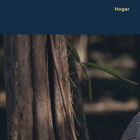
Hogar