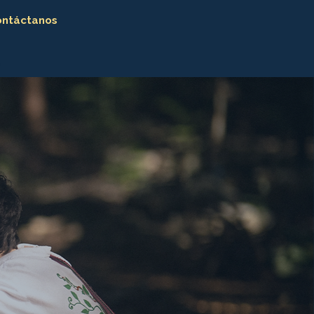
ontáctanos