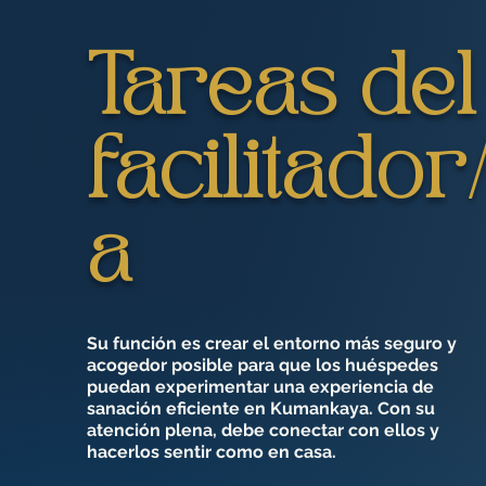
Tareas del
facilitador
a
Su función es crear el entorno más seguro y
acogedor posible para que los huéspedes
puedan experimentar una experiencia de
sanación eficiente en Kumankaya. Con su
atención plena, debe conectar con ellos y
hacerlos sentir como en casa.