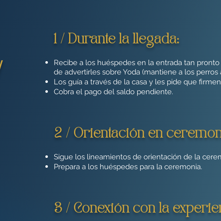
1 / Durante la llegada:
Recibe a los huéspedes en la entrada tan pronto
/
de advertirles sobre Yoda (mantiene a los perros 
Los guía a través de la casa y les pide que firme
Cobra el pago del saldo pendiente.
2 / Orientación en ceremon
Sigue los lineamientos de orientación de la cere
Prepara a los huéspedes para la ceremonia.
3 / Conexión con la experie